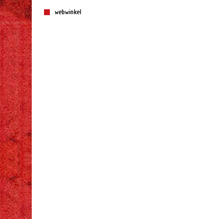
webwinkel